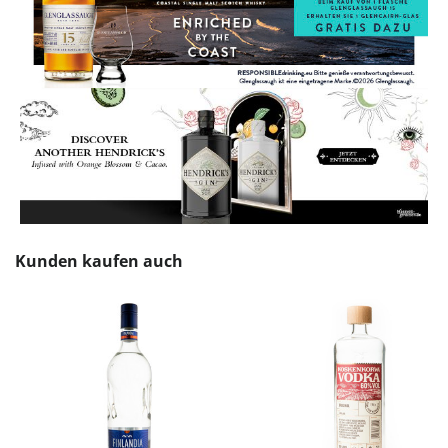
Produktgalerie überspringen
Kunden kaufen auch