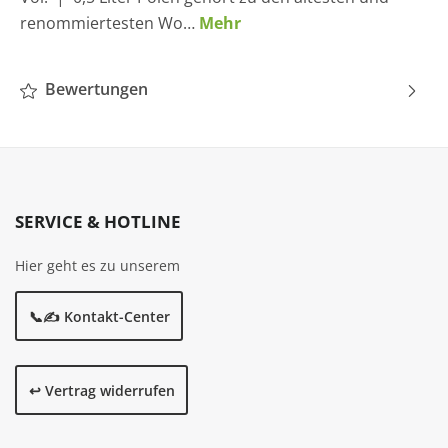
renommiertesten Wo…
Mehr
Bewertungen
SERVICE & HOTLINE
Hier geht es zu unserem
📞✍️ Kontakt-Center
↩️ Vertrag widerrufen