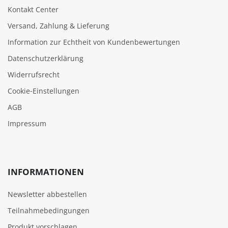
Kontakt Center
Versand, Zahlung & Lieferung
Information zur Echtheit von Kundenbewertungen
Datenschutzerklärung
Widerrufsrecht
Cookie‑Einstellungen
AGB
Impressum
INFORMATIONEN
Newsletter abbestellen
Teilnahmebedingungen
Produkt vorschlagen