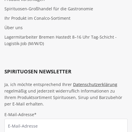
Spirituosen-Großhandel für die Gastronomie
Ihr Produkt im Conalco-Sortiment
Über uns
Lagermitarbeiter Bremen Hastedt 8–16 Uhr Tag-Schicht -
Logistik-Job (M/W/D)
SPIRITUOSEN NEWSLETTER
Ja, ich möchte entsprechend Ihrer
Datenschutzerklärung
regelmäßig und jederzeit widerruflich Informationen zu
Ihrem Produktsortiment Spirituosen, Sirup und Barzubehör
per E-Mail erhalten.
E-Mail-Adresse*