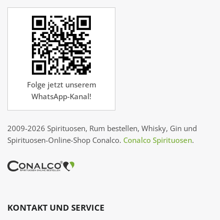
Folge jetzt unserem
WhatsApp-Kanal!
2009-2026 Spirituosen, Rum bestellen, Whisky, Gin und
Spirituosen-Online-Shop Conalco.
Conalco Spirituosen
.
KONTAKT UND SERVICE