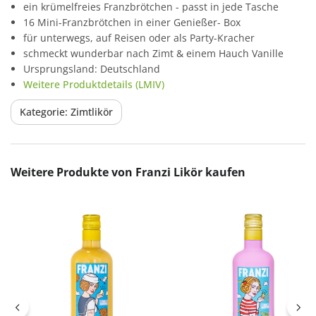
ein krümelfreies Franzbrötchen - passt in jede Tasche
16 Mini-Franzbrötchen in einer Genießer- Box
für unterwegs, auf Reisen oder als Party-Kracher
schmeckt wunderbar nach Zimt & einem Hauch Vanille
Ursprungsland: Deutschland
Weitere Produktdetails (LMIV)
Kategorie: Zimtlikör
Produktgalerie überspringen
Weitere Produkte von Franzi Likör kaufen