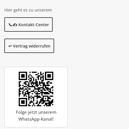
Hier geht es zu unserem
📞✍️ Kontakt-Center
↩️ Vertrag widerrufen
Folge jetzt unserem
WhatsApp-Kanal!