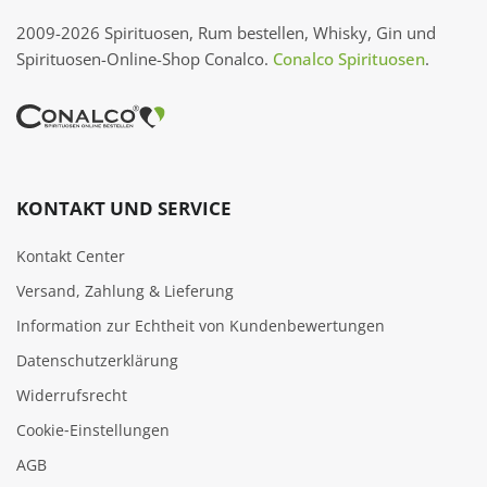
2009-2026 Spirituosen, Rum bestellen, Whisky, Gin und
Spirituosen-Online-Shop Conalco.
Conalco Spirituosen
.
KONTAKT UND SERVICE
Kontakt Center
Versand, Zahlung & Lieferung
Information zur Echtheit von Kundenbewertungen
Datenschutzerklärung
Widerrufsrecht
Cookie‑Einstellungen
AGB