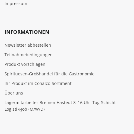
Impressum
INFORMATIONEN
Newsletter abbestellen
Teilnahmebedingungen
Produkt vorschlagen
Spirituosen-Großhandel für die Gastronomie
Ihr Produkt im Conalco-Sortiment
Über uns
Lagermitarbeiter Bremen Hastedt 8–16 Uhr Tag-Schicht -
Logistik-Job (M/W/D)