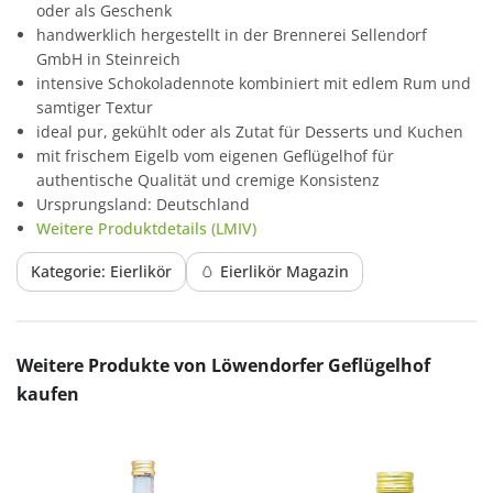
oder als Geschenk
handwerklich hergestellt in der Brennerei Sellendorf
GmbH in Steinreich
intensive Schokoladennote kombiniert mit edlem Rum und
samtiger Textur
ideal pur, gekühlt oder als Zutat für Desserts und Kuchen
mit frischem Eigelb vom eigenen Geflügelhof für
authentische Qualität und cremige Konsistenz
Ursprungsland: Deutschland
Weitere Produktdetails (LMIV)
Kategorie: Eierlikör
🥚 Eierlikör Magazin
Produktgalerie überspringen
Weitere Produkte von Löwendorfer Geflügelhof
kaufen