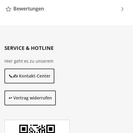
Bewertungen
SERVICE & HOTLINE
Hier geht es zu unserem
📞✍️ Kontakt-Center
↩️ Vertrag widerrufen