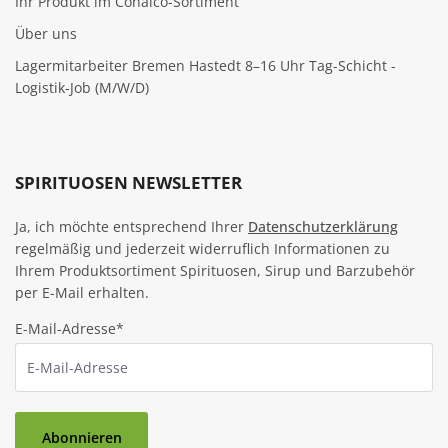
Ihr Produkt im Conalco-Sortiment
Über uns
Lagermitarbeiter Bremen Hastedt 8–16 Uhr Tag-Schicht -
Logistik-Job (M/W/D)
SPIRITUOSEN NEWSLETTER
Ja, ich möchte entsprechend Ihrer
Datenschutzerklärung
regelmäßig und jederzeit widerruflich Informationen zu
Ihrem Produktsortiment Spirituosen, Sirup und Barzubehör
per E-Mail erhalten.
E-Mail-Adresse*
Abonnieren