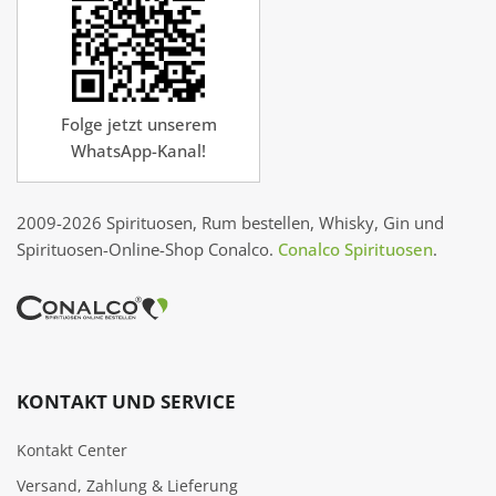
Folge jetzt unserem
WhatsApp-Kanal!
2009-2026 Spirituosen, Rum bestellen, Whisky, Gin und
Spirituosen-Online-Shop Conalco.
Conalco Spirituosen
.
KONTAKT UND SERVICE
Kontakt Center
Versand, Zahlung & Lieferung