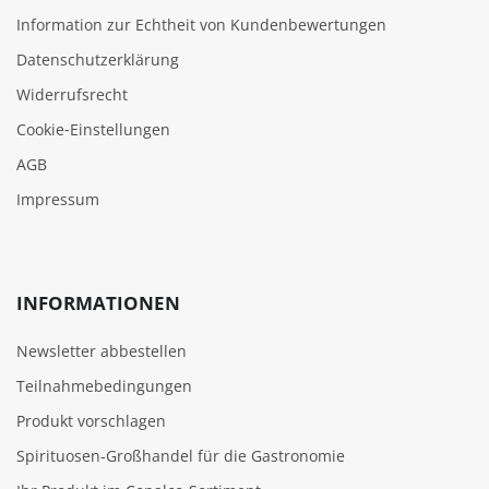
Information zur Echtheit von Kundenbewertungen
Datenschutzerklärung
Widerrufsrecht
Cookie‑Einstellungen
AGB
Impressum
INFORMATIONEN
Newsletter abbestellen
Teilnahmebedingungen
Produkt vorschlagen
Spirituosen-Großhandel für die Gastronomie