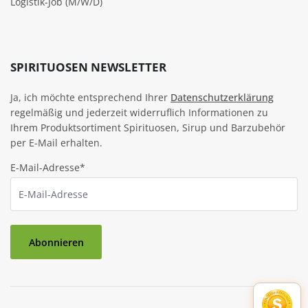
Logistik-Job (M/W/D)
SPIRITUOSEN NEWSLETTER
Ja, ich möchte entsprechend Ihrer
Datenschutzerklärung
regelmäßig und jederzeit widerruflich Informationen zu
Ihrem Produktsortiment Spirituosen, Sirup und Barzubehör
per E-Mail erhalten.
E-Mail-Adresse*
Abonnieren