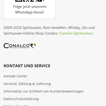
Folge jetzt unserem
WhatsApp-Kanal!
2009-2026 Spirituosen, Rum bestellen, Whisky, Gin und
Spirituosen-Online-Shop Conalco.
Conalco Spirituosen
.
KONTAKT UND SERVICE
Kontakt Center
Versand, Zahlung & Lieferung
Information zur Echtheit von Kundenbewertungen
Datenschutzerklärung