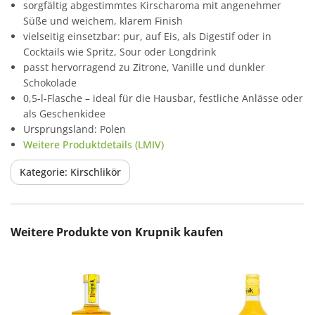
sorgfältig abgestimmtes Kirscharoma mit angenehmer
Süße und weichem, klarem Finish
vielseitig einsetzbar: pur, auf Eis, als Digestif oder in
Cocktails wie Spritz, Sour oder Longdrink
passt hervorragend zu Zitrone, Vanille und dunkler
Schokolade
0,5-l-Flasche – ideal für die Hausbar, festliche Anlässe oder
als Geschenkidee
Ursprungsland: Polen
Weitere Produktdetails (LMIV)
Kategorie: Kirschlikör
Produktgalerie überspringen
Weitere Produkte von Krupnik kaufen