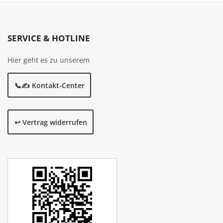
SERVICE & HOTLINE
Hier geht es zu unserem
📞✍️ Kontakt-Center
↩️ Vertrag widerrufen