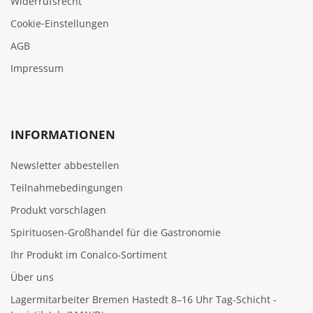
Widerrufsrecht
Cookie‑Einstellungen
AGB
Impressum
INFORMATIONEN
Newsletter abbestellen
Teilnahmebedingungen
Produkt vorschlagen
Spirituosen-Großhandel für die Gastronomie
Ihr Produkt im Conalco-Sortiment
Über uns
Lagermitarbeiter Bremen Hastedt 8–16 Uhr Tag-Schicht -