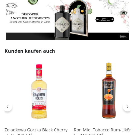
Produktgalerie überspringen
Kunden kaufen auch
Zoladkowa Gorzka Black Cherry
Ron Miel Tobacco Rum-Likör -