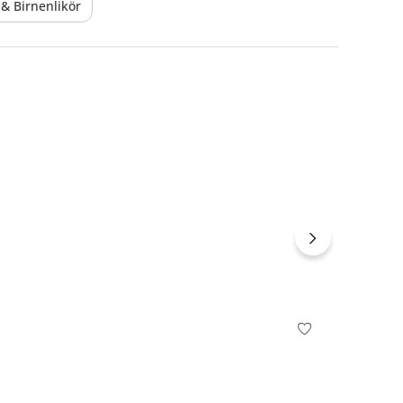
 & Birnenlikör