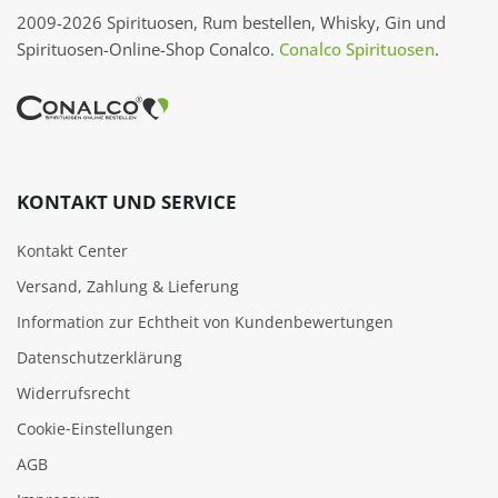
2009-2026 Spirituosen, Rum bestellen, Whisky, Gin und
Spirituosen-Online-Shop Conalco.
Conalco Spirituosen
.
KONTAKT UND SERVICE
Kontakt Center
Versand, Zahlung & Lieferung
Information zur Echtheit von Kundenbewertungen
Datenschutzerklärung
Widerrufsrecht
Cookie‑Einstellungen
AGB