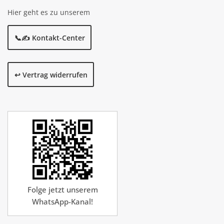
Hier geht es zu unserem
📞✍️ Kontakt-Center
↩️ Vertrag widerrufen
Folge jetzt unserem
WhatsApp-Kanal!