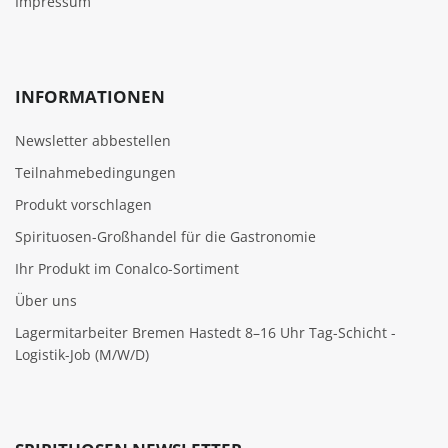
Impressum
INFORMATIONEN
Newsletter abbestellen
Teilnahmebedingungen
Produkt vorschlagen
Spirituosen-Großhandel für die Gastronomie
Ihr Produkt im Conalco-Sortiment
Über uns
Lagermitarbeiter Bremen Hastedt 8–16 Uhr Tag-Schicht -
Logistik-Job (M/W/D)