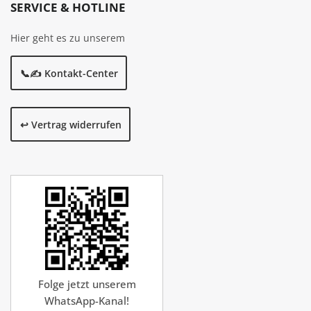
SERVICE & HOTLINE
Hier geht es zu unserem
📞✍️ Kontakt-Center
↩️ Vertrag widerrufen
Folge jetzt unserem
WhatsApp-Kanal!