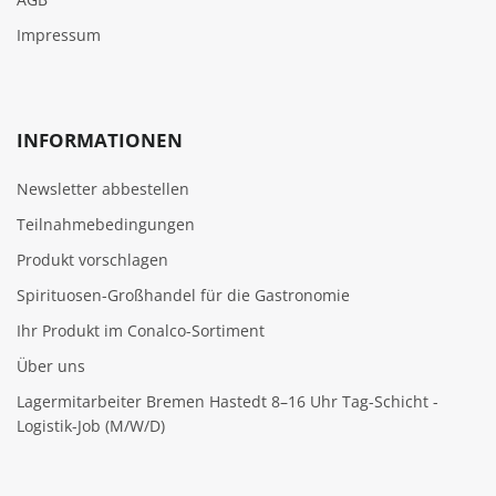
Impressum
INFORMATIONEN
Newsletter abbestellen
Teilnahmebedingungen
Produkt vorschlagen
Spirituosen-Großhandel für die Gastronomie
Ihr Produkt im Conalco-Sortiment
Über uns
Lagermitarbeiter Bremen Hastedt 8–16 Uhr Tag-Schicht -
Logistik-Job (M/W/D)