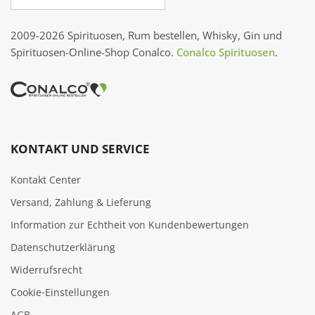
2009-2026 Spirituosen, Rum bestellen, Whisky, Gin und
Spirituosen-Online-Shop Conalco.
Conalco Spirituosen
.
KONTAKT UND SERVICE
Kontakt Center
Versand, Zahlung & Lieferung
Information zur Echtheit von Kundenbewertungen
Datenschutzerklärung
Widerrufsrecht
Cookie‑Einstellungen
AGB