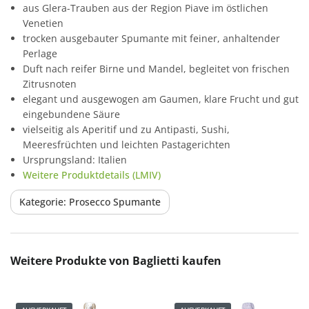
aus Glera-Trauben aus der Region Piave im östlichen
Venetien
trocken ausgebauter Spumante mit feiner, anhaltender
Perlage
Duft nach reifer Birne und Mandel, begleitet von frischen
Zitrusnoten
elegant und ausgewogen am Gaumen, klare Frucht und gut
eingebundene Säure
vielseitig als Aperitif und zu Antipasti, Sushi,
Meeresfrüchten und leichten Pastagerichten
Ursprungsland: Italien
Weitere Produktdetails (LMIV)
Kategorie: Prosecco Spumante
Produktgalerie überspringen
Weitere Produkte von Baglietti kaufen