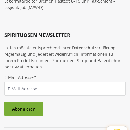
Lagermitarbeiter Bremen Hastedt 8–16 Uhr Tag-Schicht -
Logistik-Job (M/W/D)
SPIRITUOSEN NEWSLETTER
Ja, ich möchte entsprechend Ihrer
Datenschutzerklärung
regelmäßig und jederzeit widerruflich Informationen zu
Ihrem Produktsortiment Spirituosen, Sirup und Barzubehör
per E-Mail erhalten.
E-Mail-Adresse*
Abonnieren