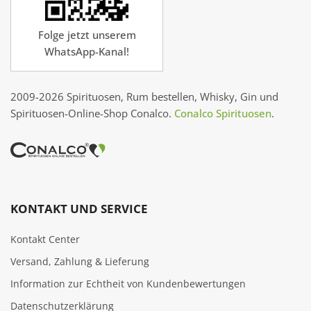
Folge jetzt unserem
WhatsApp-Kanal!
2009-2026 Spirituosen, Rum bestellen, Whisky, Gin und
Spirituosen-Online-Shop Conalco.
Conalco Spirituosen
.
KONTAKT UND SERVICE
Kontakt Center
Versand, Zahlung & Lieferung
Information zur Echtheit von Kundenbewertungen
Datenschutzerklärung