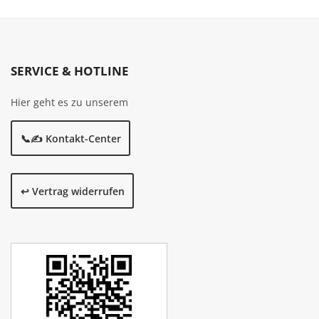
SERVICE & HOTLINE
Hier geht es zu unserem
📞✍️ Kontakt-Center
↩️ Vertrag widerrufen