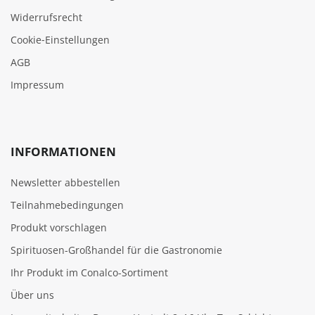
Widerrufsrecht
Cookie‑Einstellungen
AGB
Impressum
INFORMATIONEN
Newsletter abbestellen
Teilnahmebedingungen
Produkt vorschlagen
Spirituosen-Großhandel für die Gastronomie
Ihr Produkt im Conalco-Sortiment
Über uns