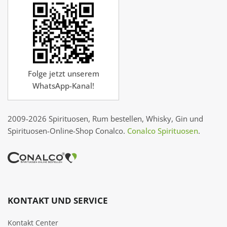
Folge jetzt unserem
WhatsApp-Kanal!
2009-2026 Spirituosen, Rum bestellen, Whisky, Gin und
Spirituosen-Online-Shop Conalco.
Conalco Spirituosen
.
KONTAKT UND SERVICE
Kontakt Center