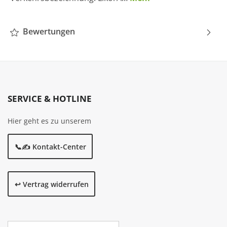
Bewertungen
SERVICE & HOTLINE
Hier geht es zu unserem
📞✍️ Kontakt-Center
↩️ Vertrag widerrufen