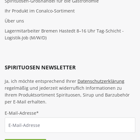
Spirituosen-Großhandel für die Gastronomie
Ihr Produkt im Conalco-Sortiment
Über uns
Lagermitarbeiter Bremen Hastedt 8–16 Uhr Tag-Schicht -
Logistik-Job (M/W/D)
SPIRITUOSEN NEWSLETTER
Ja, ich möchte entsprechend Ihrer
Datenschutzerklärung
regelmäßig und jederzeit widerruflich Informationen zu
Ihrem Produktsortiment Spirituosen, Sirup und Barzubehör
per E-Mail erhalten.
E-Mail-Adresse*