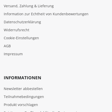
Versand, Zahlung & Lieferung
Information zur Echtheit von Kundenbewertungen
Datenschutzerklärung
Widerrufsrecht
Cookie‑Einstellungen
AGB
Impressum
INFORMATIONEN
Newsletter abbestellen
Teilnahmebedingungen
Produkt vorschlagen