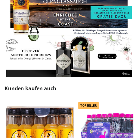
Produktgalerie überspringen
Kunden kaufen auch
TOPSELLER