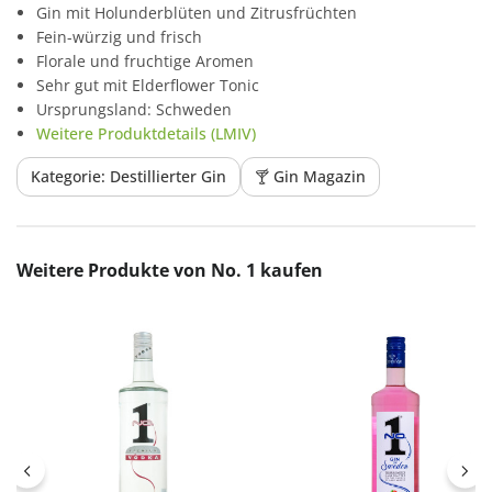
Gin mit Holunderblüten und Zitrusfrüchten
Fein-würzig und frisch
Florale und fruchtige Aromen
Sehr gut mit Elderflower Tonic
Ursprungsland: Schweden
Weitere Produktdetails (LMIV)
Kategorie: Destillierter Gin
🍸 Gin Magazin
Produktgalerie überspringen
Weitere Produkte von No. 1 kaufen