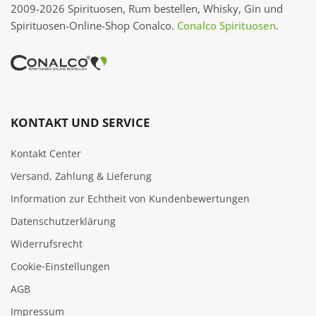
2009-2026 Spirituosen, Rum bestellen, Whisky, Gin und
Spirituosen-Online-Shop Conalco.
Conalco Spirituosen
.
KONTAKT UND SERVICE
Kontakt Center
Versand, Zahlung & Lieferung
Information zur Echtheit von Kundenbewertungen
Datenschutzerklärung
Widerrufsrecht
Cookie‑Einstellungen
AGB
Impressum