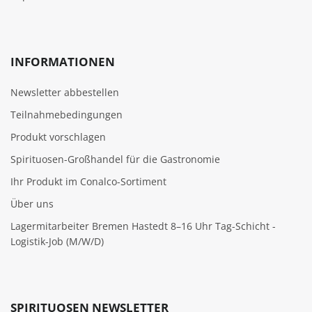
INFORMATIONEN
Newsletter abbestellen
Teilnahmebedingungen
Produkt vorschlagen
Spirituosen-Großhandel für die Gastronomie
Ihr Produkt im Conalco-Sortiment
Über uns
Lagermitarbeiter Bremen Hastedt 8–16 Uhr Tag-Schicht -
Logistik-Job (M/W/D)
SPIRITUOSEN NEWSLETTER