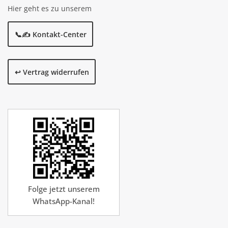
Hier geht es zu unserem
📞✍️ Kontakt-Center
↩️ Vertrag widerrufen
Folge jetzt unserem
WhatsApp-Kanal!