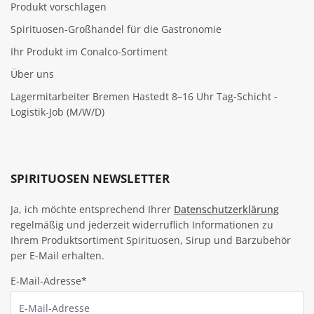
Produkt vorschlagen
Spirituosen-Großhandel für die Gastronomie
Ihr Produkt im Conalco-Sortiment
Über uns
Lagermitarbeiter Bremen Hastedt 8–16 Uhr Tag-Schicht -
Logistik-Job (M/W/D)
SPIRITUOSEN NEWSLETTER
Ja, ich möchte entsprechend Ihrer
Datenschutzerklärung
regelmäßig und jederzeit widerruflich Informationen zu
Ihrem Produktsortiment Spirituosen, Sirup und Barzubehör
per E-Mail erhalten.
E-Mail-Adresse*