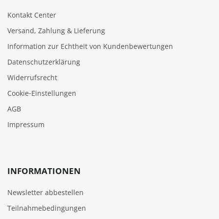
Kontakt Center
Versand, Zahlung & Lieferung
Information zur Echtheit von Kundenbewertungen
Datenschutzerklärung
Widerrufsrecht
Cookie‑Einstellungen
AGB
Impressum
INFORMATIONEN
Newsletter abbestellen
Teilnahmebedingungen