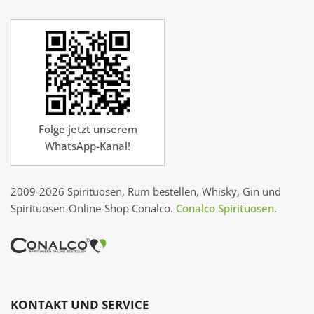
Folge jetzt unserem
WhatsApp-Kanal!
2009-2026 Spirituosen, Rum bestellen, Whisky, Gin und
Spirituosen-Online-Shop Conalco.
Conalco Spirituosen
.
KONTAKT UND SERVICE