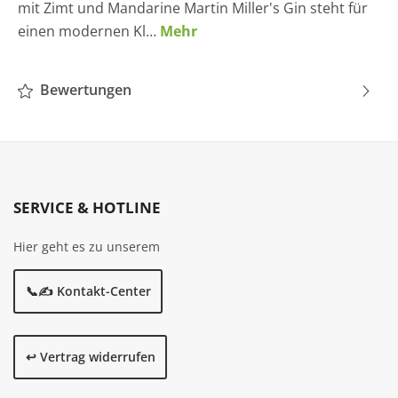
mit Zimt und Mandarine Martin Miller's Gin steht für
einen modernen Kl…
Mehr
Bewertungen
SERVICE & HOTLINE
Hier geht es zu unserem
📞✍️ Kontakt-Center
↩️ Vertrag widerrufen