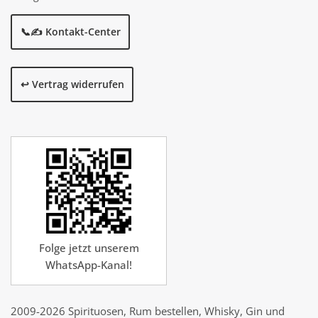
📞✍️ Kontakt-Center
↩️ Vertrag widerrufen
Folge jetzt unserem
WhatsApp-Kanal!
2009-2026 Spirituosen, Rum bestellen, Whisky, Gin und