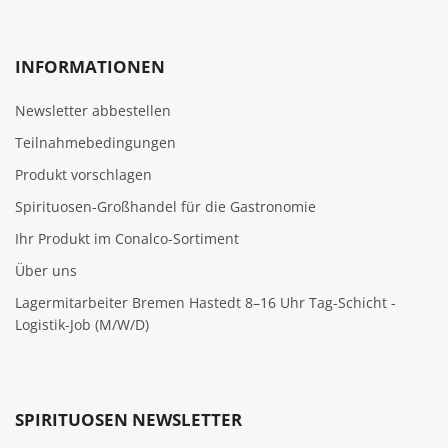
INFORMATIONEN
Newsletter abbestellen
Teilnahmebedingungen
Produkt vorschlagen
Spirituosen-Großhandel für die Gastronomie
Ihr Produkt im Conalco-Sortiment
Über uns
Lagermitarbeiter Bremen Hastedt 8–16 Uhr Tag-Schicht -
Logistik-Job (M/W/D)
SPIRITUOSEN NEWSLETTER