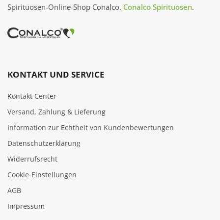
Spirituosen-Online-Shop Conalco.
Conalco Spirituosen
.
KONTAKT UND SERVICE
Kontakt Center
Versand, Zahlung & Lieferung
Information zur Echtheit von Kundenbewertungen
Datenschutzerklärung
Widerrufsrecht
Cookie‑Einstellungen
AGB
Impressum