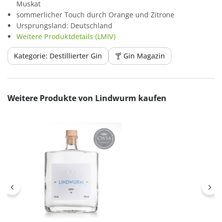
Muskat
sommerlicher Touch durch Orange und Zitrone
Ursprungsland: Deutschland
Weitere Produktdetails (LMIV)
Kategorie: Destillierter Gin
🍸 Gin Magazin
Produktgalerie überspringen
Weitere Produkte von Lindwurm kaufen