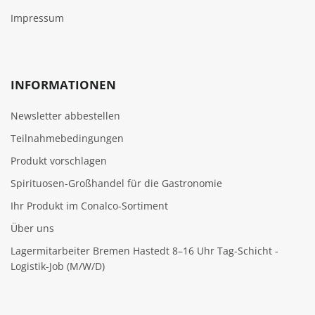
Impressum
INFORMATIONEN
Newsletter abbestellen
Teilnahmebedingungen
Produkt vorschlagen
Spirituosen-Großhandel für die Gastronomie
Ihr Produkt im Conalco-Sortiment
Über uns
Lagermitarbeiter Bremen Hastedt 8–16 Uhr Tag-Schicht -
Logistik-Job (M/W/D)