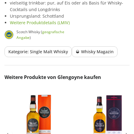
vielseitig trinkbar: pur, auf Eis oder als Basis für Whisky-
Cocktails und Longdrinks
Ursprungsland: Schottland
Weitere Produktdetails (LMIV)
Scotch Whisky (
geografische
Angabe
)
Kategorie: Single Malt Whisky
🥃 Whisky Magazin
Produktgalerie überspringen
Weitere Produkte von Glengoyne kaufen