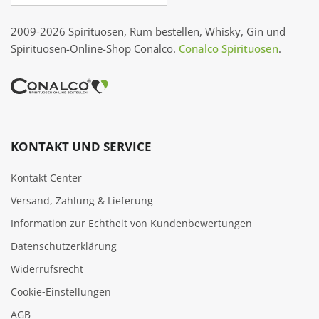
2009-2026 Spirituosen, Rum bestellen, Whisky, Gin und
Spirituosen-Online-Shop Conalco.
Conalco Spirituosen
.
KONTAKT UND SERVICE
Kontakt Center
Versand, Zahlung & Lieferung
Information zur Echtheit von Kundenbewertungen
Datenschutzerklärung
Widerrufsrecht
Cookie‑Einstellungen
AGB