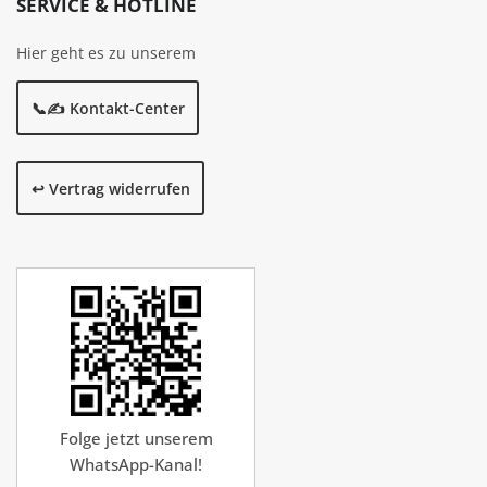
SERVICE & HOTLINE
Hier geht es zu unserem
📞✍️ Kontakt-Center
↩️ Vertrag widerrufen
Folge jetzt unserem
WhatsApp-Kanal!