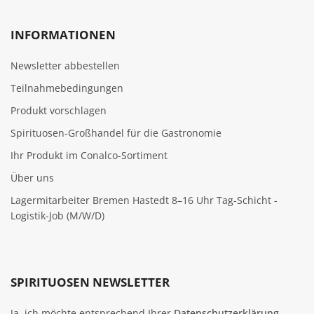
INFORMATIONEN
Newsletter abbestellen
Teilnahmebedingungen
Produkt vorschlagen
Spirituosen-Großhandel für die Gastronomie
Ihr Produkt im Conalco-Sortiment
Über uns
Lagermitarbeiter Bremen Hastedt 8–16 Uhr Tag-Schicht -
Logistik-Job (M/W/D)
SPIRITUOSEN NEWSLETTER
Ja, ich möchte entsprechend Ihrer
Datenschutzerklärung