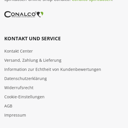
KONTAKT UND SERVICE
Kontakt Center
Versand, Zahlung & Lieferung
Information zur Echtheit von Kundenbewertungen
Datenschutzerklärung
Widerrufsrecht
Cookie‑Einstellungen
AGB
Impressum