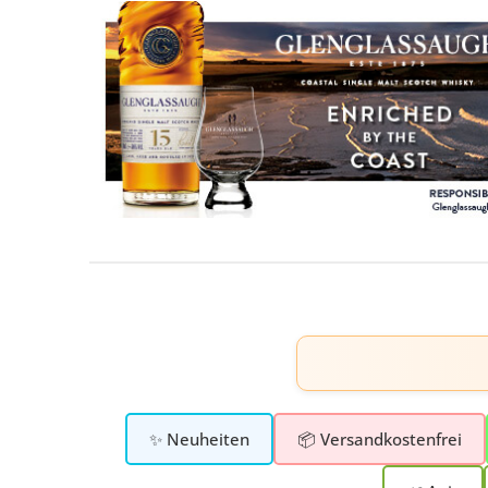
✨ Neuheiten
📦 Versandkostenfrei