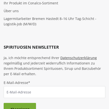
Ihr Produkt im Conalco-Sortiment
Über uns
Lagermitarbeiter Bremen Hastedt 8–16 Uhr Tag-Schicht -
Logistik-Job (M/W/D)
SPIRITUOSEN NEWSLETTER
Ja, ich möchte entsprechend Ihrer
Datenschutzerklärung
regelmäßig und jederzeit widerruflich Informationen zu
Ihrem Produktsortiment Spirituosen, Sirup und Barzubehör
per E-Mail erhalten.
E-Mail-Adresse*