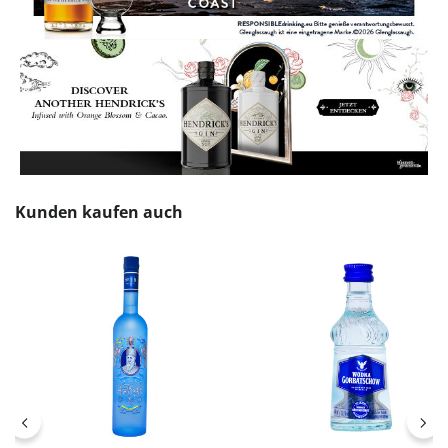
Produktgalerie überspringen
Kunden kaufen auch