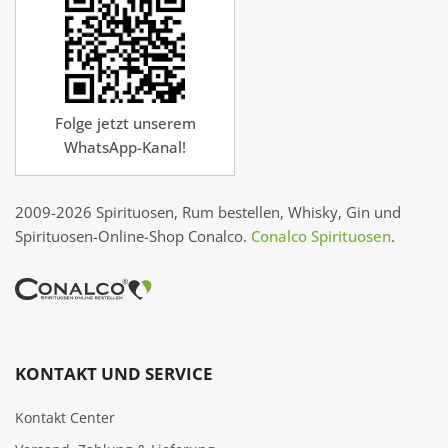
Folge jetzt unserem
WhatsApp-Kanal!
2009-2026 Spirituosen, Rum bestellen, Whisky, Gin und
Spirituosen-Online-Shop Conalco.
Conalco Spirituosen
.
KONTAKT UND SERVICE
Kontakt Center