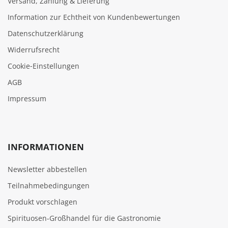
Versand, Zahlung & Lieferung
Information zur Echtheit von Kundenbewertungen
Datenschutzerklärung
Widerrufsrecht
Cookie‑Einstellungen
AGB
Impressum
INFORMATIONEN
Newsletter abbestellen
Teilnahmebedingungen
Produkt vorschlagen
Spirituosen-Großhandel für die Gastronomie