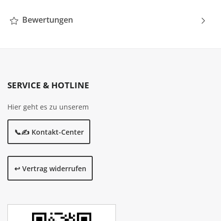
Bewertungen
SERVICE & HOTLINE
Hier geht es zu unserem
📞✍️ Kontakt-Center
↩️ Vertrag widerrufen