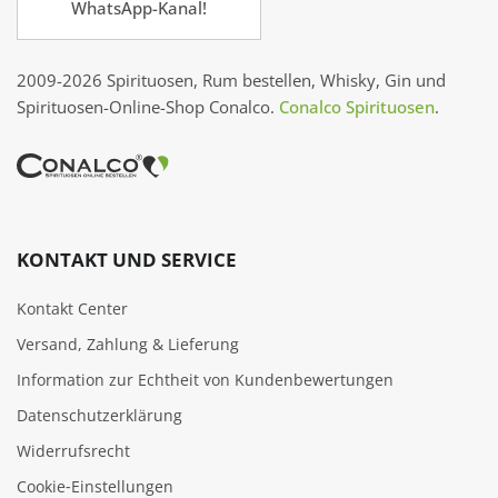
WhatsApp-Kanal!
2009-2026 Spirituosen, Rum bestellen, Whisky, Gin und
Spirituosen-Online-Shop Conalco.
Conalco Spirituosen
.
KONTAKT UND SERVICE
Kontakt Center
Versand, Zahlung & Lieferung
Information zur Echtheit von Kundenbewertungen
Datenschutzerklärung
Widerrufsrecht
Cookie‑Einstellungen