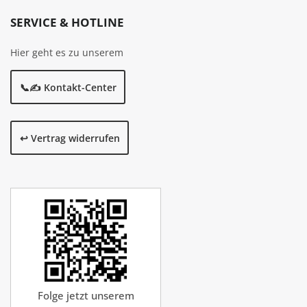
SERVICE & HOTLINE
Hier geht es zu unserem
📞✍️ Kontakt-Center
↩️ Vertrag widerrufen
Folge jetzt unserem