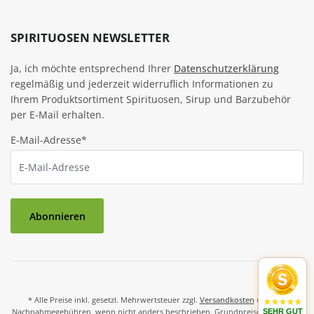
SPIRITUOSEN NEWSLETTER
Ja, ich möchte entsprechend Ihrer
Datenschutzerklärung
regelmäßig und jederzeit widerruflich Informationen zu
Ihrem Produktsortiment Spirituosen, Sirup und Barzubehör
per E-Mail erhalten.
E-Mail-Adresse*
Abonnieren
* Alle Preise inkl. gesetzl. Mehrwertsteuer zzgl.
Versandkosten
und ggf.
Nachnahmegebühren, wenn nicht anders beschrieben. Grundpreise und Preise
SEHR GUT