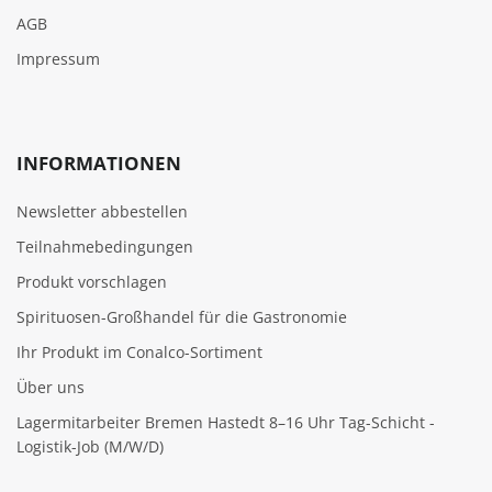
AGB
Impressum
INFORMATIONEN
Newsletter abbestellen
Teilnahmebedingungen
Produkt vorschlagen
Spirituosen-Großhandel für die Gastronomie
Ihr Produkt im Conalco-Sortiment
Über uns
Lagermitarbeiter Bremen Hastedt 8–16 Uhr Tag-Schicht -
Logistik-Job (M/W/D)