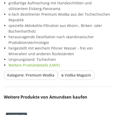
großartige Aufmachung mit Hundeschlitten und
stilisiertem Eisberg-Panorama
6-fach destillierter Premium Wodka aus der Tschechischen
Republik
spezielle Aktivkohle-Filtration aus Ahorn-, Birken- oder
Buchenhartholz
herausragende Destillation nach skandinavischer
Produktionstechnologie
hergestellt mit weichem Pilsner Wasser - frei von
Mineralien und anderen Rückständen
Ursprungsland: Tschechien
Weitere Produktdetails (LMIV)
Kategorie: Premium Wodka
❄️ Vodka Magazin
Produktgalerie überspringen
Weitere Produkte von Amundsen kaufen