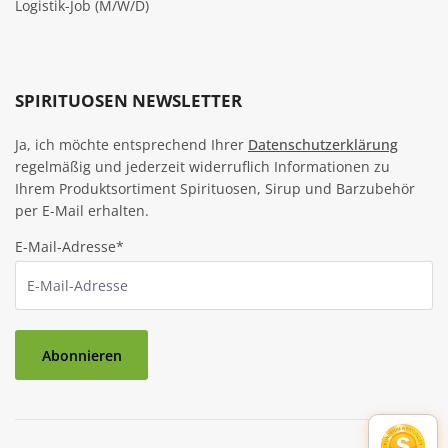
Logistik-Job (M/W/D)
SPIRITUOSEN NEWSLETTER
Ja, ich möchte entsprechend Ihrer
Datenschutzerklärung
regelmäßig und jederzeit widerruflich Informationen zu
Ihrem Produktsortiment Spirituosen, Sirup und Barzubehör
per E-Mail erhalten.
E-Mail-Adresse*
Abonnieren