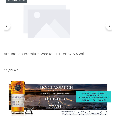
AUSVERKAUFT
Amundsen Premium Wodka - 1 Liter 37,5% vol
16,99 €*