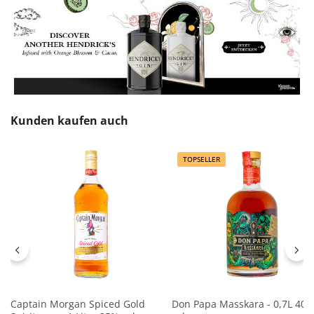
Produktgalerie überspringen
Kunden kaufen auch
TOPSELLER
Captain Morgan Spiced Gold
Don Papa Masskara - 0,7L 40