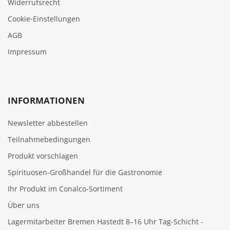
Widerrufsrecht
Cookie‑Einstellungen
AGB
Impressum
INFORMATIONEN
Newsletter abbestellen
Teilnahmebedingungen
Produkt vorschlagen
Spirituosen-Großhandel für die Gastronomie
Ihr Produkt im Conalco-Sortiment
Über uns
Lagermitarbeiter Bremen Hastedt 8–16 Uhr Tag-Schicht -