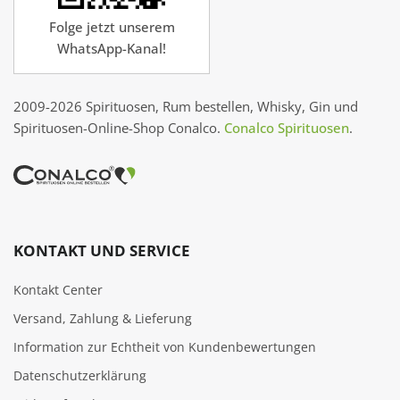
Folge jetzt unserem
WhatsApp-Kanal!
2009-2026 Spirituosen, Rum bestellen, Whisky, Gin und
Spirituosen-Online-Shop Conalco.
Conalco Spirituosen
.
KONTAKT UND SERVICE
Kontakt Center
Versand, Zahlung & Lieferung
Information zur Echtheit von Kundenbewertungen
Datenschutzerklärung