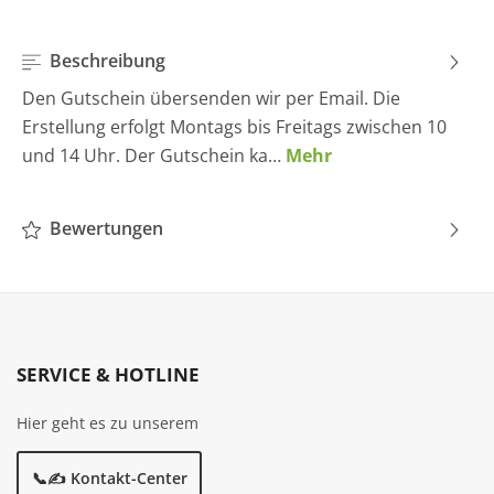
Beschreibung
Den Gutschein übersenden wir per Email. Die
Erstellung erfolgt Montags bis Freitags zwischen 10
und 14 Uhr. Der Gutschein ka…
Mehr
Bewertungen
SERVICE & HOTLINE
Hier geht es zu unserem
📞✍️ Kontakt-Center