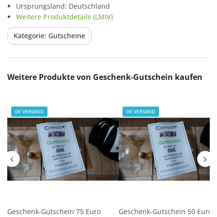
Ursprungsland: Deutschland
Weitere Produktdetails (LMIV)
Kategorie: Gutscheine
Produktgalerie überspringen
Weitere Produkte von Geschenk-Gutschein kaufen
0€ VERSAND
0€ VERSAND
Geschenk-Gutschein 75 Euro
Geschenk-Gutschein 50 Euro