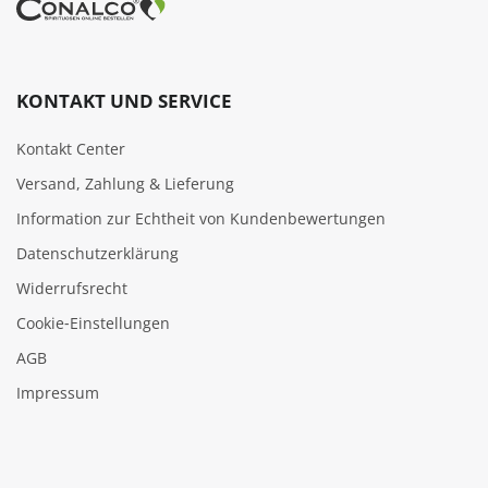
KONTAKT UND SERVICE
Kontakt Center
Versand, Zahlung & Lieferung
Information zur Echtheit von Kundenbewertungen
Datenschutzerklärung
Widerrufsrecht
Cookie‑Einstellungen
AGB
Impressum