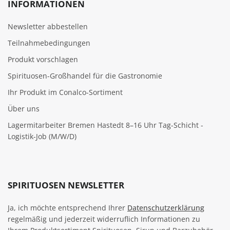
INFORMATIONEN
Newsletter abbestellen
Teilnahmebedingungen
Produkt vorschlagen
Spirituosen-Großhandel für die Gastronomie
Ihr Produkt im Conalco-Sortiment
Über uns
Lagermitarbeiter Bremen Hastedt 8–16 Uhr Tag-Schicht -
Logistik-Job (M/W/D)
SPIRITUOSEN NEWSLETTER
Ja, ich möchte entsprechend Ihrer
Datenschutzerklärung
regelmäßig und jederzeit widerruflich Informationen zu