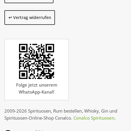
↩️ Vertrag widerrufen
Folge jetzt unserem
WhatsApp-Kanal!
2009-2026 Spirituosen, Rum bestellen, Whisky, Gin und
Spirituosen-Online-Shop Conalco.
Conalco Spirituosen
.