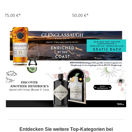
75,00 €*
50,00 €*
Entdecken Sie weitere Top-Kategorien bei