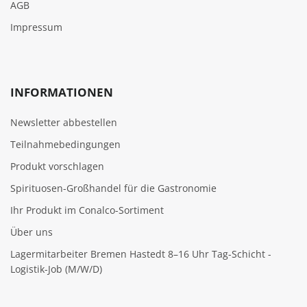
AGB
Impressum
INFORMATIONEN
Newsletter abbestellen
Teilnahmebedingungen
Produkt vorschlagen
Spirituosen-Großhandel für die Gastronomie
Ihr Produkt im Conalco-Sortiment
Über uns
Lagermitarbeiter Bremen Hastedt 8–16 Uhr Tag-Schicht -
Logistik-Job (M/W/D)