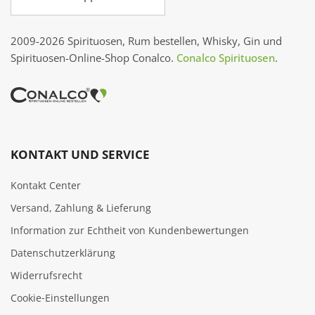
2009-2026 Spirituosen, Rum bestellen, Whisky, Gin und
Spirituosen-Online-Shop Conalco.
Conalco Spirituosen
.
KONTAKT UND SERVICE
Kontakt Center
Versand, Zahlung & Lieferung
Information zur Echtheit von Kundenbewertungen
Datenschutzerklärung
Widerrufsrecht
Cookie‑Einstellungen