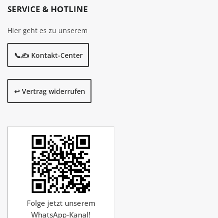
SERVICE & HOTLINE
Hier geht es zu unserem
📞✍️ Kontakt-Center
↩️ Vertrag widerrufen
Folge jetzt unserem
WhatsApp-Kanal!