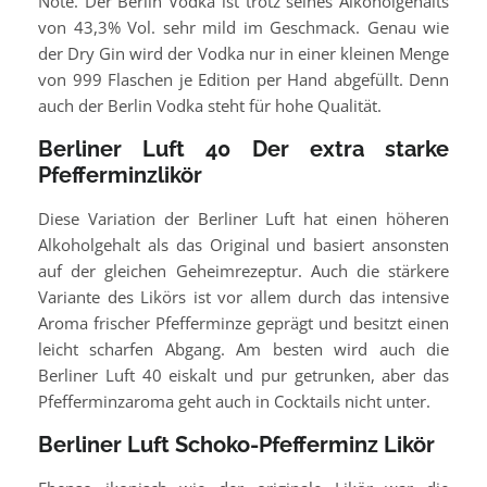
Note. Der Berlin Vodka ist trotz seines Alkoholgehalts
von 43,3% Vol. sehr mild im Geschmack. Genau wie
der Dry Gin wird der Vodka nur in einer kleinen Menge
von 999 Flaschen je Edition per Hand abgefüllt. Denn
auch der Berlin Vodka steht für hohe Qualität.
Berliner Luft 40 Der extra starke
Pfefferminzlikör
Diese Variation der Berliner Luft hat einen höheren
Alkoholgehalt als das Original und basiert ansonsten
auf der gleichen Geheimrezeptur. Auch die stärkere
Variante des Likörs ist vor allem durch das intensive
Aroma frischer Pfefferminze geprägt und besitzt einen
leicht scharfen Abgang. Am besten wird auch die
Berliner Luft 40 eiskalt und pur getrunken, aber das
Pfefferminzaroma geht auch in Cocktails nicht unter.
Berliner Luft Schoko-Pfefferminz Likör