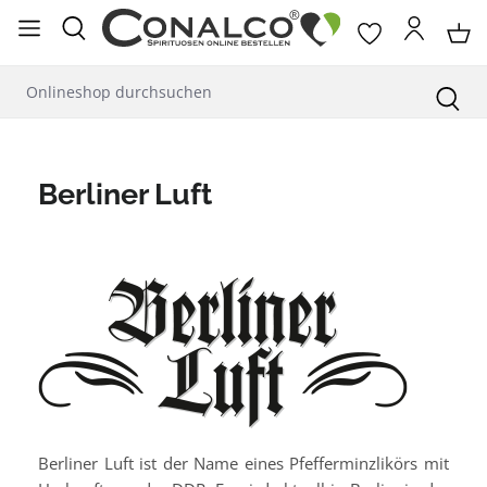
alt springen
Berliner Luft
Berliner Luft ist der Name eines Pfefferminzlikörs mit