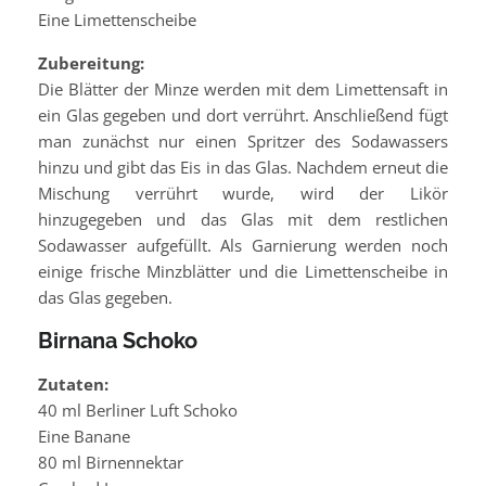
Eine Limettenscheibe
Zubereitung:
Die Blätter der Minze werden mit dem Limettensaft in
ein Glas gegeben und dort verrührt. Anschließend fügt
man zunächst nur einen Spritzer des Sodawassers
hinzu und gibt das Eis in das Glas. Nachdem erneut die
Mischung verrührt wurde, wird der Likör
hinzugegeben und das Glas mit dem restlichen
Sodawasser aufgefüllt. Als Garnierung werden noch
einige frische Minzblätter und die Limettenscheibe in
das Glas gegeben.
Birnana Schoko
Zutaten:
40 ml Berliner Luft Schoko
Eine Banane
80 ml Birnennektar