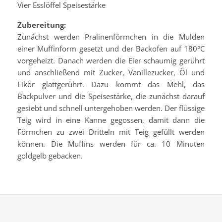
Vier Esslöffel Speisestärke
Zubereitung:
Zunächst werden Pralinenförmchen in die Mulden
einer Muffinform gesetzt und der Backofen auf 180°C
vorgeheizt. Danach werden die Eier schaumig gerührt
und anschließend mit Zucker, Vanillezucker, Öl und
Likör glattgerührt. Dazu kommt das Mehl, das
Backpulver und die Speisestärke, die zunächst darauf
gesiebt und schnell untergehoben werden. Der flüssige
Teig wird in eine Kanne gegossen, damit dann die
Förmchen zu zwei Dritteln mit Teig gefüllt werden
können. Die Muffins werden für ca. 10 Minuten
goldgelb gebacken.