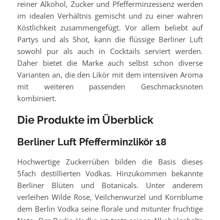
reiner Alkohol, Zucker und Pfefferminzessenz werden
im idealen Verhältnis gemischt und zu einer wahren
Köstlichkeit zusammengefügt. Vor allem beliebt auf
Partys und als Shot, kann die flüssige Berliner Luft
sowohl pur als auch in Cocktails serviert werden.
Daher bietet die Marke auch selbst schon diverse
Varianten an, die den Likör mit dem intensiven Aroma
mit weiteren passenden Geschmacksnoten
kombiniert.
Die Produkte im Überblick
Berliner Luft Pfefferminzlikör 18
Hochwertige Zuckerrüben bilden die Basis dieses
5fach destillierten Vodkas. Hinzukommen bekannte
Berliner Blüten und Botanicals. Unter anderem
verleihen Wilde Rose, Veilchenwurzel und Kornblume
dem Berlin Vodka seine florale und mitunter fruchtige