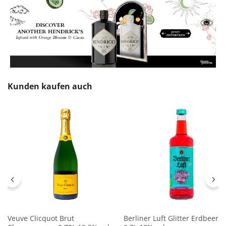
Produktgalerie überspringen
Kunden kaufen auch
Veuve Clicquot Brut
Berliner Luft Glitter Erdbeere 