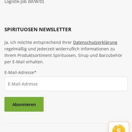
Logistik-Job (M/W/D)
SPIRITUOSEN NEWSLETTER
Ja, ich möchte entsprechend Ihrer
Datenschutzerklärung
regelmäßig und jederzeit widerruflich Informationen zu
Ihrem Produktsortiment Spirituosen, Sirup und Barzubehör
per E-Mail erhalten.
E-Mail-Adresse*
Abonnieren