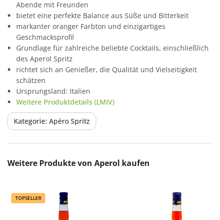
Abende mit Freunden
bietet eine perfekte Balance aus Süße und Bitterkeit
markanter oranger Farbton und einzigartiges
Geschmacksprofil
Grundlage für zahlreiche beliebte Cocktails, einschließlich
des Aperol Spritz
richtet sich an Genießer, die Qualität und Vielseitigkeit
schätzen
Ursprungsland: Italien
Weitere Produktdetails (LMIV)
Kategorie: Apéro Spritz
Produktgalerie überspringen
Weitere Produkte von Aperol kaufen
TOPSELLER