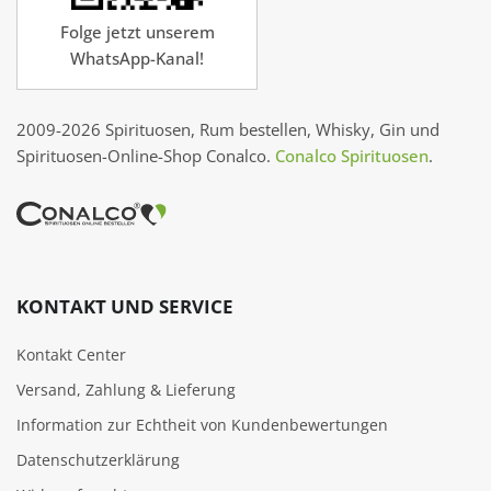
Folge jetzt unserem
WhatsApp-Kanal!
2009-2026 Spirituosen, Rum bestellen, Whisky, Gin und
Spirituosen-Online-Shop Conalco.
Conalco Spirituosen
.
KONTAKT UND SERVICE
Kontakt Center
Versand, Zahlung & Lieferung
Information zur Echtheit von Kundenbewertungen
Datenschutzerklärung