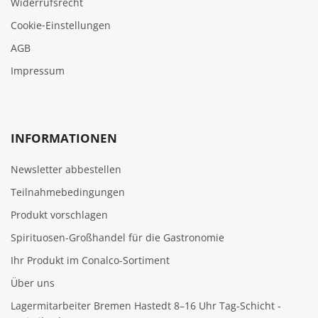
Widerrufsrecht
Cookie‑Einstellungen
AGB
Impressum
INFORMATIONEN
Newsletter abbestellen
Teilnahmebedingungen
Produkt vorschlagen
Spirituosen-Großhandel für die Gastronomie
Ihr Produkt im Conalco-Sortiment
Über uns
Lagermitarbeiter Bremen Hastedt 8–16 Uhr Tag-Schicht -