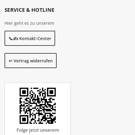
SERVICE & HOTLINE
Hier geht es zu unserem
📞✍️ Kontakt-Center
↩️ Vertrag widerrufen
Folge jetzt unserem