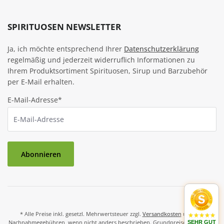
SPIRITUOSEN NEWSLETTER
Ja, ich möchte entsprechend Ihrer
Datenschutzerklärung
regelmäßig und jederzeit widerruflich Informationen zu
Ihrem Produktsortiment Spirituosen, Sirup und Barzubehör
per E-Mail erhalten.
E-Mail-Adresse*
Abonnieren
* Alle Preise inkl. gesetzl. Mehrwertsteuer zzgl.
Versandkosten
und ggf.
Nachnahmegebühren, wenn nicht anders beschrieben. Grundpreise und Preise
SEHR GUT