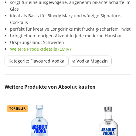
sorgt für eine ausgewogene, angenehm pikante Schärfe im
Glas
ideal als Basis für Bloody Mary und würzige Signature-
Cocktails
perfekt für kreative Longdrinks mit fruchtig-scharfem Twist
bringt einen feurigen Akzent in jede moderne Hausbar
Ursprungsland: Schweden
Weitere Produktdetails (LMIV)
Kategorie: Flavoured Vodka
❄️ Vodka Magazin
Produktgalerie überspringen
Weitere Produkte von Absolut kaufen
TOPSELLER