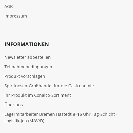
AGB
Impressum
INFORMATIONEN
Newsletter abbestellen
Teilnahmebedingungen
Produkt vorschlagen
Spirituosen-Großhandel für die Gastronomie
Ihr Produkt im Conalco-Sortiment
Über uns
Lagermitarbeiter Bremen Hastedt 8–16 Uhr Tag-Schicht -
Logistik-Job (M/W/D)