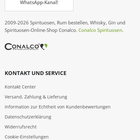
WhatsApp-Kanal!
2009-2026 Spirituosen, Rum bestellen, Whisky, Gin und
Spirituosen-Online-Shop Conalco.
Conalco Spirituosen
.
KONTAKT UND SERVICE
Kontakt Center
Versand, Zahlung & Lieferung
Information zur Echtheit von Kundenbewertungen
Datenschutzerklärung
Widerrufsrecht
Cookie‑Einstellungen