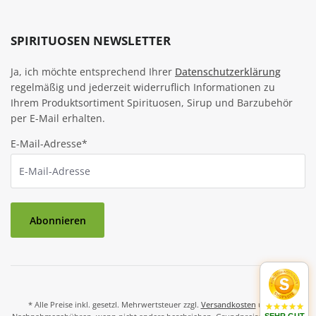
SPIRITUOSEN NEWSLETTER
Ja, ich möchte entsprechend Ihrer
Datenschutzerklärung
regelmäßig und jederzeit widerruflich Informationen zu
Ihrem Produktsortiment Spirituosen, Sirup und Barzubehör
per E-Mail erhalten.
E-Mail-Adresse*
Abonnieren
* Alle Preise inkl. gesetzl. Mehrwertsteuer zzgl.
Versandkosten
und ggf.