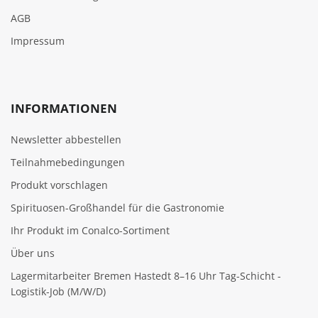
AGB
Impressum
INFORMATIONEN
Newsletter abbestellen
Teilnahmebedingungen
Produkt vorschlagen
Spirituosen-Großhandel für die Gastronomie
Ihr Produkt im Conalco-Sortiment
Über uns
Lagermitarbeiter Bremen Hastedt 8–16 Uhr Tag-Schicht -
Logistik-Job (M/W/D)