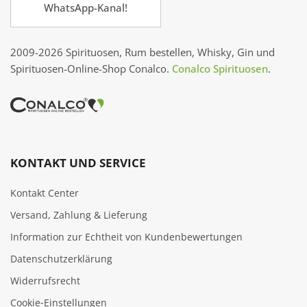
WhatsApp-Kanal!
2009-2026 Spirituosen, Rum bestellen, Whisky, Gin und
Spirituosen-Online-Shop Conalco.
Conalco Spirituosen
.
KONTAKT UND SERVICE
Kontakt Center
Versand, Zahlung & Lieferung
Information zur Echtheit von Kundenbewertungen
Datenschutzerklärung
Widerrufsrecht
Cookie‑Einstellungen