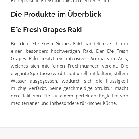
Ruhephase in Edelstahltanks den letzten Schliff.
Die Produkte im Überblick
Efe Fresh Grapes Raki
Bei dem Efe Fresh Grapes Raki handelt es sich um
einen besonders hochwertigen Raki. Der Efe Fresh
Grapes Raki besitzt ein intensives Aroma von Anis,
welches sich mit feinen Fruchtnuancen vereint. Die
elegante Spirituose wird traditionell mit kaltem, stillem
Wasser ausgegossen, wodurch sich die Flüssigkeit
milchig verfärbt. Seine geschmeidige Struktur macht
den Raki von Efe zu einem perfekten Begleiter von
mediterraner und insbesondere türkischer Küche.