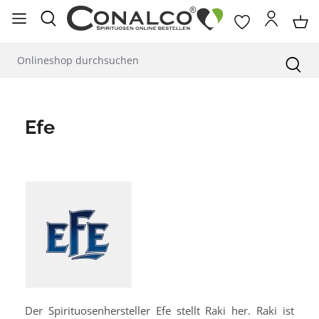
alt springen
Efe
Der Spirituosenhersteller Efe stellt Raki her. Raki ist