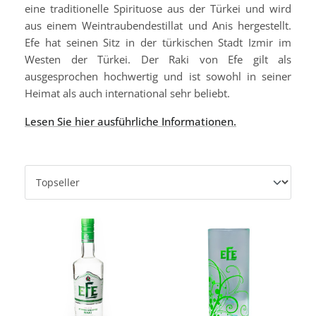
eine traditionelle Spirituose aus der Türkei und wird
aus einem Weintraubendestillat und Anis hergestellt.
Efe hat seinen Sitz in der türkischen Stadt Izmir im
Westen der Türkei. Der Raki von Efe gilt als
ausgesprochen hochwertig und ist sowohl in seiner
Heimat als auch international sehr beliebt.
Lesen Sie hier ausführliche Informationen.