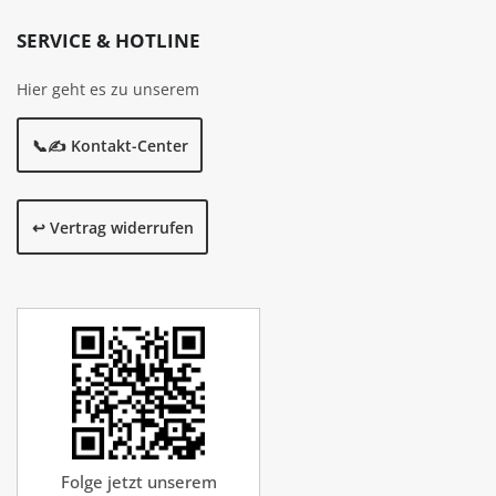
SERVICE & HOTLINE
Hier geht es zu unserem
📞✍️ Kontakt-Center
↩️ Vertrag widerrufen
Folge jetzt unserem