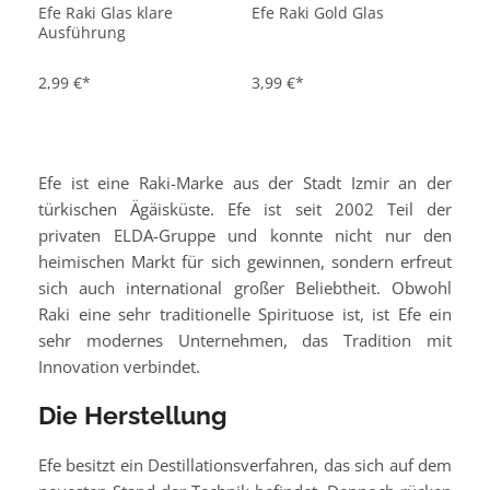
Efe Raki Glas klare
Efe Raki Gold Glas
Ausführung
2,99 €*
3,99 €*
Efe ist eine Raki-Marke aus der Stadt Izmir an der
türkischen Ägäisküste. Efe ist seit 2002 Teil der
privaten ELDA-Gruppe und konnte nicht nur den
heimischen Markt für sich gewinnen, sondern erfreut
sich auch international großer Beliebtheit. Obwohl
Raki eine sehr traditionelle Spirituose ist, ist Efe ein
sehr modernes Unternehmen, das Tradition mit
Innovation verbindet.
Die Herstellung
Efe besitzt ein Destillationsverfahren, das sich auf dem